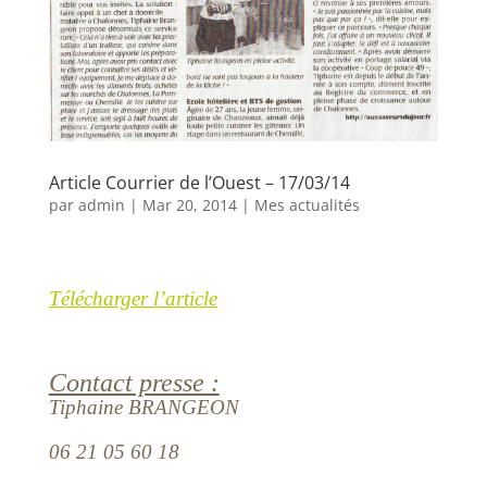
Article Courrier de l’Ouest – 17/03/14
par
admin
|
Mar 20, 2014
|
Mes actualités
Télécharger l’article
Contact presse :
Tiphaine BRANGEON
06 21 05 60 18