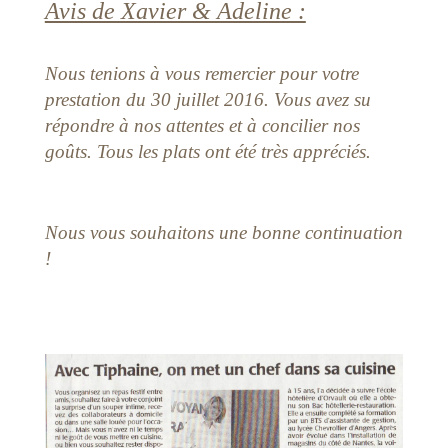
Avis de Xavier & Adeline :
Nous tenions à vous remercier pour votre
prestation du 30 juillet 2016. Vous avez su
répondre à nos attentes et à concilier nos
goûts. Tous les plats ont été très appréciés.
Nous vous souhaitons une bonne continuation
!