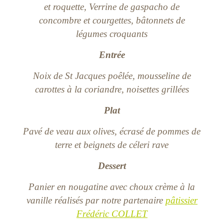
et roquette, Verrine de gaspacho de
concombre et courgettes, bâtonnets de
légumes croquants
Entrée
Noix de St Jacques poêlée, mousseline de
carottes à la coriandre, noisettes grillées
Plat
Pavé de veau aux olives, écrasé de pommes de
terre et beignets de céleri rave
Dessert
Panier en nougatine avec choux crème à la
vanille réalisés par notre partenaire
pâtissier
Frédéric COLLET