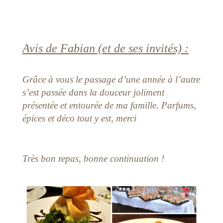
Avis de Fabian (et de ses invités) :
Grâce à vous le passage d’une année à l’autre
s’est passée dans la douceur joliment
présentée et entourée de ma famille. Parfums,
épices et déco tout y est, merci
Très bon repas, bonne continuation !