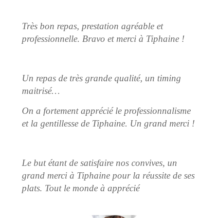
Très bon repas, prestation agréable et
professionnelle. Bravo et merci à Tiphaine !
Un repas de très grande qualité, un timing
maitrisé…
On a fortement apprécié le professionnalisme
et la gentillesse de Tiphaine. Un grand merci !
Le but étant de satisfaire nos convives, un
grand merci à Tiphaine pour la réussite de ses
plats. Tout le monde à apprécié