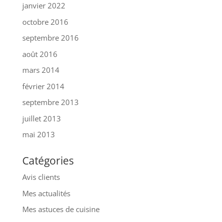
janvier 2022
octobre 2016
septembre 2016
août 2016
mars 2014
février 2014
septembre 2013
juillet 2013
mai 2013
Catégories
Avis clients
Mes actualités
Mes astuces de cuisine