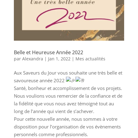
Belle et Heureuse Année 2022
par
Alexandra
|
Jan 1, 2022
|
Mes actualités
Aux Saveurs du Jour vous souhaite une très belle et
savoureuse année 2022
Santé, bonheur et accomplissement de vos projets.
Nous voulions vous remercier de la confiance et de
la fidélité que vous nous avez témoigné tout au
long de l’année qui vient de s’achever.
Pour cette nouvelle année, nous sommes à votre
disposition pour l’organisation de vos évènements
personnels comme professionnels.