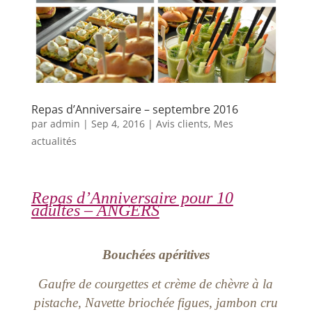
Repas d’Anniversaire – septembre 2016
par
admin
|
Sep 4, 2016
|
Avis clients
,
Mes
actualités
Repas d’Anniversaire pour 10
adultes – ANGERS
Bouchées apéritives
Gaufre de courgettes et crème de chèvre à la
pistache, Navette briochée figues, jambon cru