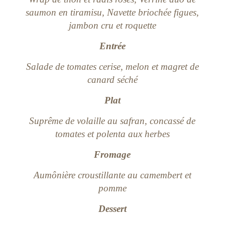
saumon en tiramisu, Navette briochée figues,
jambon cru et roquette
Entrée
Salade de tomates cerise, melon et magret de
canard séché
Plat
Suprême de volaille au safran, concassé de
tomates et polenta aux herbes
Fromage
Aumônière croustillante au camembert et
pomme
Dessert