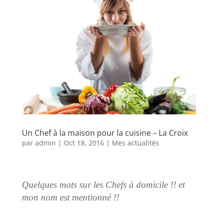
Un Chef à la maison pour la cuisine – La Croix
par
admin
|
Oct 18, 2016
|
Mes actualités
Quelques mots sur les Chefs à domicile !! et
mon nom est mentionné !!