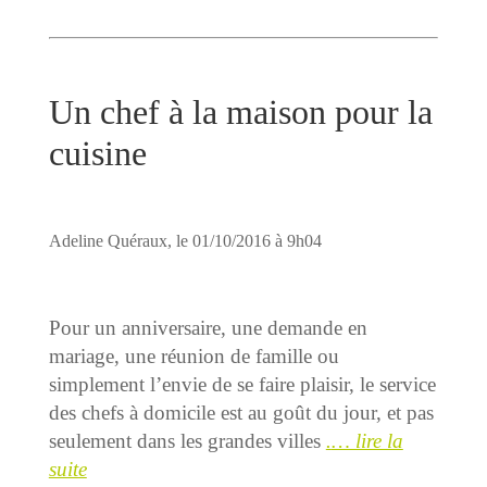
Un chef à la maison pour la
cuisine
Adeline Quéraux, le 01/10/2016 à 9h04
Pour un anniversaire, une demande en
mariage, une réunion de famille ou
simplement l’envie de se faire plaisir, le service
des chefs à domicile est au goût du jour, et pas
seulement dans les grandes villes
.
… lire la
suite