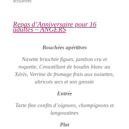
actualités
Repas d’Anniversaire pour 16
adultes – ANGERS
Bouchées apéritives
Navette briochée figues, jambon cru et
roquette, Croustillant de boudin blanc au
Xérès, Verrine de fromage frais aux noisettes,
abricots secs et son gressin
Entrée
Tarte fine confits d’oignons, champignons et
langoustines
Plat