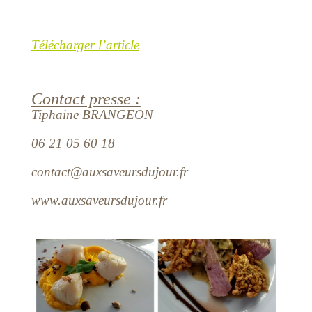
Télécharger l’article
Contact presse :
Tiphaine BRANGEON
06 21 05 60 18
contact@auxsaveursdujour.fr
www.auxsaveursdujour.fr