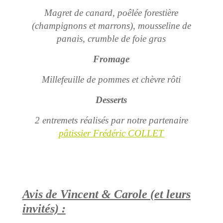
Magret de canard, poêlée forestière
(champignons et marrons), mousseline de
panais, crumble de foie gras
Fromage
Millefeuille de pommes et chèvre rôti
Desserts
2 entremets réalisés par notre partenaire
pâtissier Frédéric COLLET
Avis de Vincent & Carole (et leurs
invités) :