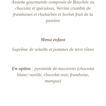
Assiette gourmande composée de Bouchée au
chocolat et spéculoos, Verrine crumble de
framboises et rhubarbes et Sorbet fruit de la
passion
Menu enfant
Suprême de volaille et pommes de terre rôties
En option
: pyramide de macarons (chocolat
blanc/ vanille, chocolat noir, framboise,
mangue)