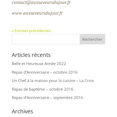
contact@auxsaveursdujour.fr
www.auxsaveursdujour.fr
« Entrées précédentes
Articles récents
Belle et Heureuse Année 2022
Repas d’Anniversaire – octobre 2016
Un Chef à la maison pour la cuisine – La Croix
Repas de baptême – octobre 2016
Repas d’Anniversaire – septembre 2016
Archives