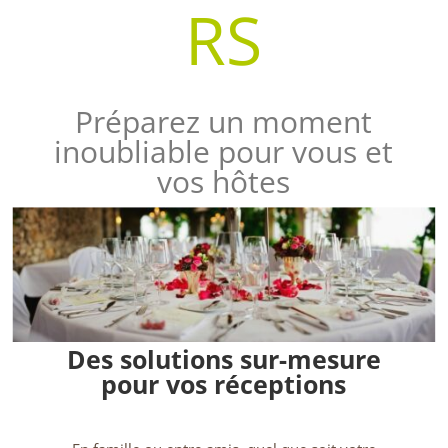
RS
Préparez un moment
inoubliable pour vous et
vos hôtes
Des solutions sur-mesure
pour vos réceptions