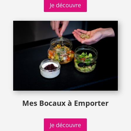
Je découvre
Mes Bocaux à Emporter
Je découvre