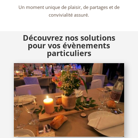
Un moment unique de plaisir, de partages et de
convivialité assuré.
Découvrez nos solutions
pour vos évènements
particuliers