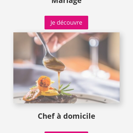
Je découvre
Chef à domicile