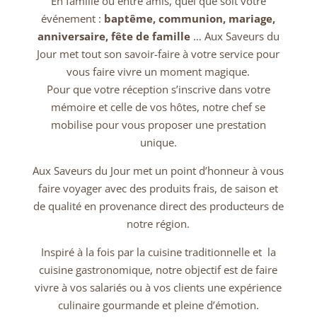
En famille ou entre amis, quel que soit votre
événement :
baptême, communion, mariage,
anniversaire, fête de famille
… Aux Saveurs du
Jour met tout son savoir-faire à votre service pour
vous faire vivre un moment magique.
Pour que votre réception s’inscrive dans votre
mémoire et celle de vos hôtes, notre chef se
mobilise pour vous proposer une prestation
unique.
Aux Saveurs du Jour met un point d’honneur à vous
faire voyager avec des produits frais, de saison et
de qualité en provenance direct des producteurs de
notre région.
Inspiré à la fois par la cuisine traditionnelle et la
cuisine gastronomique, notre objectif est de faire
vivre à vos salariés ou à vos clients une expérience
culinaire gourmande et pleine d’émotion.