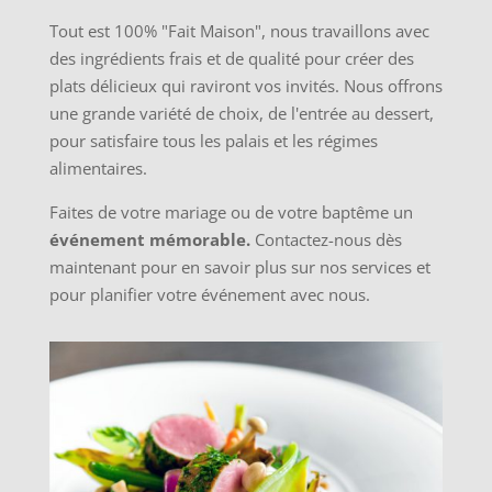
Tout est 100% "Fait Maison", nous travaillons avec
des ingrédients frais et de qualité pour créer des
plats délicieux qui raviront vos invités. Nous offrons
une grande variété de choix, de l'entrée au dessert,
pour satisfaire tous les palais et les régimes
alimentaires.
Faites de votre mariage ou de votre baptême un
événement mémorable.
Contactez-nous dès
maintenant pour en savoir plus sur nos services et
pour planifier votre événement avec nous.