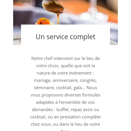
Un service complet
Notre chef intervient sur le lieu de
votre choix, quelle que soit la
nature de votre événement :
mariage, anniversaire, congrès,
séminaire, cocktail, gala… Nous
vous proposons diverses formules
adaptées à l’ensemble de vos
demandes : buffet, repas assis ou
cocktail, ou en prestation complète
chez vous, ou dans le lieu de votre