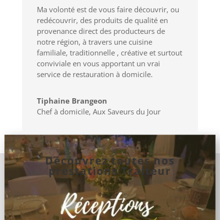
Ma volonté est de vous faire découvrir, ou
redécouvrir, des produits de qualité en
provenance direct des producteurs de
notre région, à travers une cuisine
familiale, traditionnelle , créative et surtout
conviviale en vous apportant un vrai
service de restauration à domicile.
Tiphaine Brangeon
Chef à domicile
,
Aux Saveurs du Jour
Découvrez toutes nos
prestations Traiteur