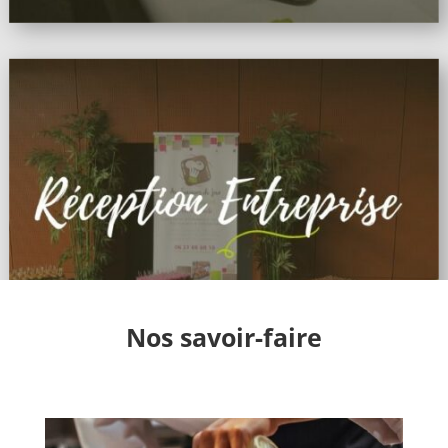
Nos savoir-faire