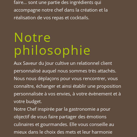
faire… sont une partie des ingrédients qui
accompagne notre chef dans la création et la
réalisation de vos repas et cocktails.
Notre
philosophie
Aux Saveur du Jour cultive un relationnel client
personnalisé auquel nous sommes très attachés.
Nous nous déplaçons pour vous rencontrer, vous
connaître, échanger et ainsi établir une proposition
personnalisée à vos envies, à votre évènement et à
votre budget.
Notre Chef inspirée par la gastronomie a pour
objectif de vous faire partager des émotions
culinaires et gourmandes. Elle vous conseille au
mieux dans le choix des mets et leur harmonie