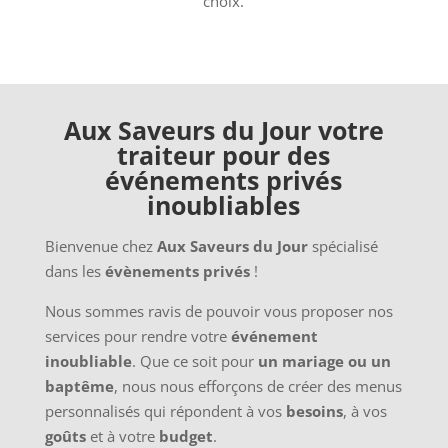
choix.
Aux Saveurs du Jour votre
traiteur pour des
événements privés
inoubliables
Bienvenue chez
Aux Saveurs du Jour
spécialisé
dans les
évènements privés
!
Nous sommes ravis de pouvoir vous proposer nos
services pour rendre votre
événement
inoubliable
. Que ce soit pour
un mariage ou un
baptême
, nous nous efforçons de créer des menus
personnalisés qui répondent à vos
besoins
, à vos
goûts
et à votre
budget
.