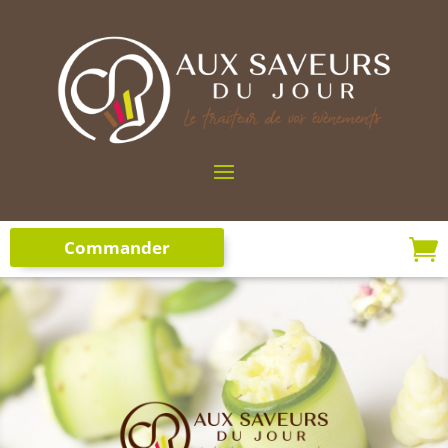

Commander