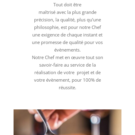
Tout doit être
maîtrisé avec la plus grande
précision, la qualité, plus qu’une
philosophie, est pour notre Chef
une exigence de chaque instant et
une promesse de qualité pour vos
évènements.
Notre Chef met en œuvre tout son
savoir-faire au service de la
réalisation de votre projet et de
votre évènement, pour 100% de
réussite.