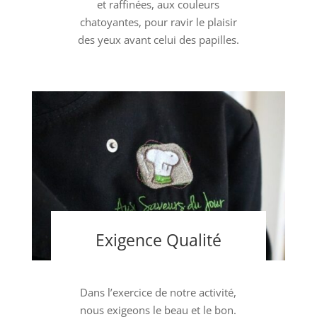
et raffinées, aux couleurs
chatoyantes, pour ravir le plaisir
des yeux avant celui des papilles.
Exigence Qualité
Dans l’exercice de notre activité,
nous exigeons le beau et le bon.