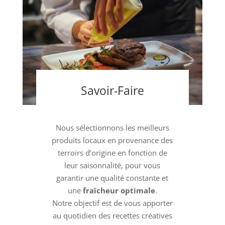
Savoir-Faire
Nous sélectionnons les meilleurs
produits locaux en provenance des
terroirs d’origine en fonction de
leur saisonnalité, pour vous
garantir une qualité constante et
une
fraîcheur optimale
.
Notre objectif est de vous apporter
au quotidien des recettes créatives