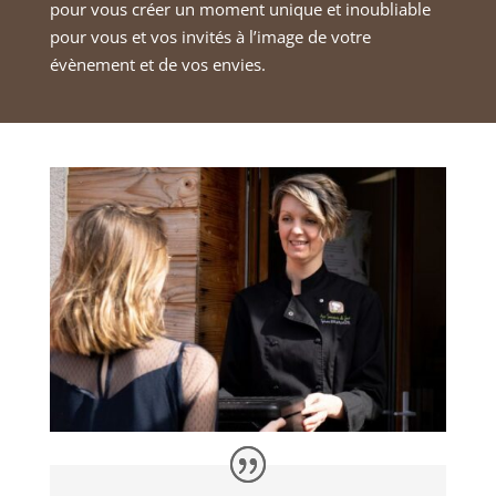
pour vous créer un moment unique et inoubliable
pour vous et vos invités à l’image de votre
évènement et de vos envies.