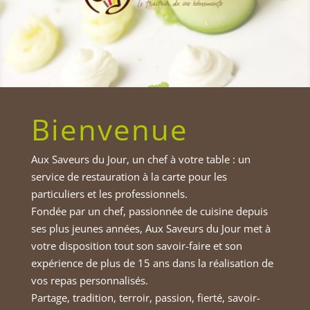
Bienvenue
Aux Saveurs du Jour, un chef à votre table : un
service de restauration à la carte pour les
particuliers et les professionnels.
Fondée par un chef, passionnée de cuisine depuis
ses plus jeunes années, Aux Saveurs du Jour met à
votre disposition tout son savoir-faire et son
expérience de plus de 15 ans dans la réalisation de
vos repas personnalisés.
Partage, tradition, terroir, passion, fierté, savoir-