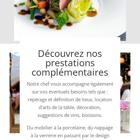
Découvrez nos
prestations
complémentaires
Notre chef vous accompagne également
sur vos éventuels besoins tels que :
repérage et définition de lieux, location
d’arts de la table, décoration,
suggestions de vins, boissons.
Du mobilier à la porcelaine, du nappage
à la verrerie en passant par le design