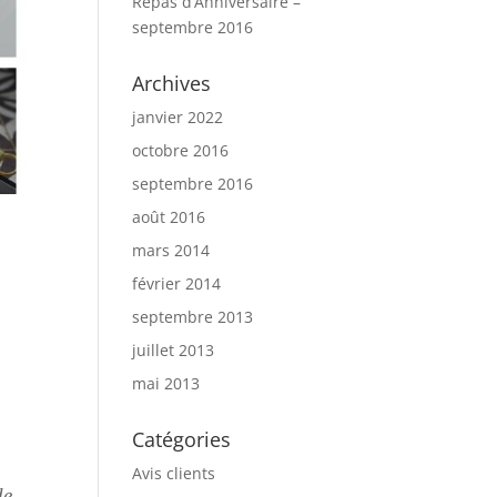
Repas d’Anniversaire –
septembre 2016
Archives
janvier 2022
octobre 2016
septembre 2016
août 2016
mars 2014
février 2014
septembre 2013
juillet 2013
mai 2013
Catégories
Avis clients
de