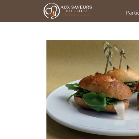
Parti