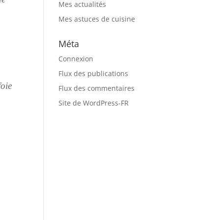
Mes actualités
Mes astuces de cuisine
Méta
Connexion
Flux des publications
foie
Flux des commentaires
Site de WordPress-FR