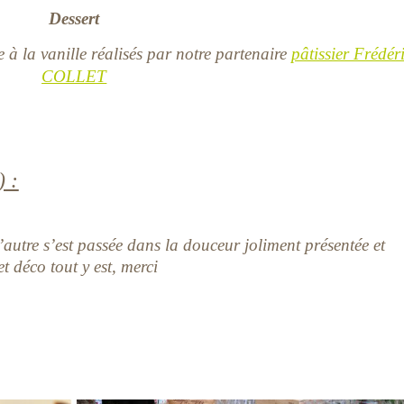
Dessert
à la vanille réalisés par notre partenaire
pâtissier Frédér
COLLET
) :
autre s’est passée dans la douceur joliment présentée et
t déco tout y est, merci