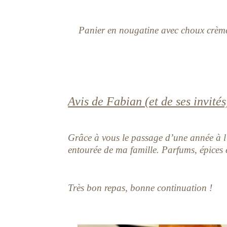
Panier en nougatine avec choux crème 
Avis de Fabian (et de ses invités
Grâce à vous le passage d’une année à l’
entourée de ma famille. Parfums, épices e
Très bon repas, bonne continuation !