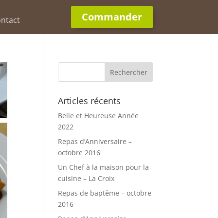
Commander
ntact
Articles récents
Belle et Heureuse Année
2022
Repas d’Anniversaire –
octobre 2016
Un Chef à la maison pour la
cuisine – La Croix
Repas de baptême – octobre
2016