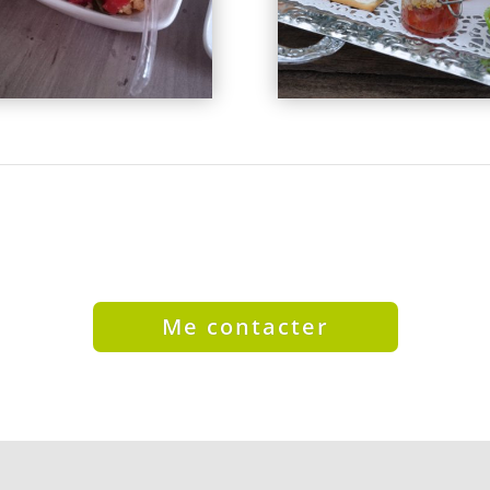
Me contacter