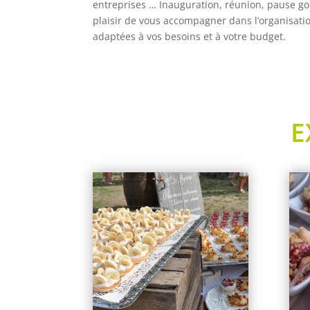
entreprises … Inauguration, réunion, pause go
plaisir de vous accompagner dans l’organisat
adaptées à vos besoins et à votre budget.
E