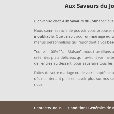
Aux Saveurs du Jo
Bienvenue chez
Aux Saveurs du Jour
spécialis
Nous sommes ravis de pouvoir vous proposer 
inoubliable
. Que ce soit pour
un mariage ou 
menus personnalisés qui répondent à vos
bes
Tout est 100% "Fait Maison", nous travaillons a
créer des plats délicieux qui raviront vos invi
de l'entrée au dessert, pour satisfaire tous les
Faites de votre mariage ou de votre baptême 
dès maintenant pour en savoir plus sur nos se
nous.
Contactez-nous
Conditions Générales de 