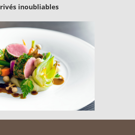
rivés inoubliables